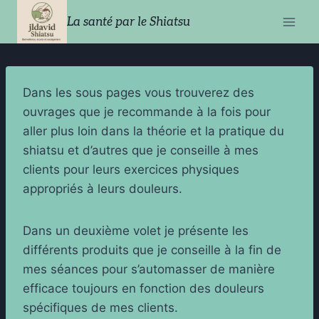
Aller
La santé par le Shiatsu
au
contenu
Dans les sous pages vous trouverez des
ouvrages que je recommande à la fois pour
aller plus loin dans la théorie et la pratique du
shiatsu et d’autres que je conseille à mes
clients pour leurs exercices physiques
appropriés à leurs douleurs.
Dans un deuxième volet je présente les
différents produits que je conseille à la fin de
mes séances pour s’automasser de manière
efficace toujours en fonction des douleurs
spécifiques de mes clients.