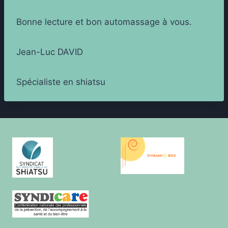
Bonne lecture et bon automassage à vous.
Jean-Luc DAVID
Spécialiste en shiatsu